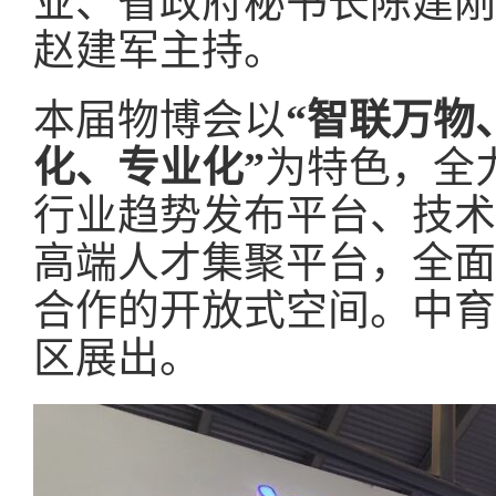
业、省政府秘书长陈建刚
赵建军主持。
本届物博会以
“智联万物
化、专业化”
为特色，全
行业趋势发布平台、技术
高端人才集聚平台，全面
合作的开放式空间。中育
区展出。