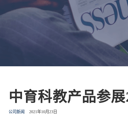
中育科教产品参展
公司新闻
2021年10月23日