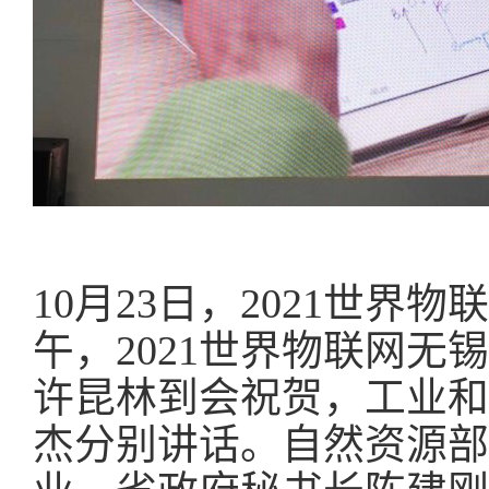
10月23日，2021世界
午，2021世界物联网
许昆林到会祝贺，工业和
杰分别讲话。自然资源部