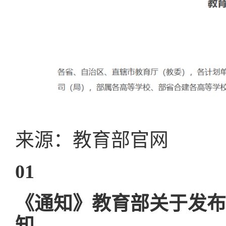
来源：教育部官网
01
《通知》教育部关于发布
知