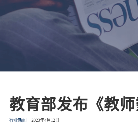
教育部发布《教师
行业新闻
2023年4月12日