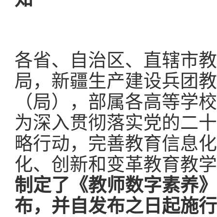
各省、自治区、直辖市教
局，新疆生产建设兵团教
（局），部属各高等学校
为深入贯彻落实党的二十
略行动，完善教育信息化
化、创新和变革教育教学
制定了《教师数字素养》
布，并自发布之日起施行