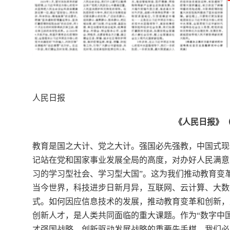
人民日报
《人民日报》（2
教育是国之大计、党之大计。强国必先强教，中国式现
记站在党和国家事业发展全局的高度，对办好人民满意
习的学习型社会、学习型大国”。这为我们推动教育变
当今世界，科技进步日新月异，互联网、云计算、大数
式。如何因应信息技术的发展，推动教育变革和创新，
创新人才，是人类共同面临的重大课题。作为“数字中
才强国战略、创新驱动发展战略的重要先手棋。我们必