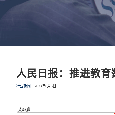
人民日报：推进教育
行业新闻
2023年6月6日