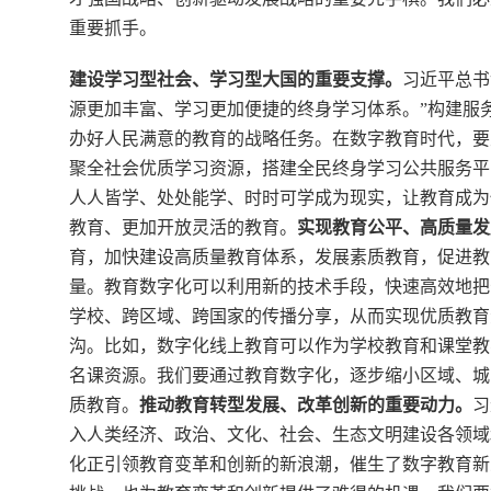
重要抓手。
建设学习型社会、学习型大国的重要支撑。
习近平总书
源更加丰富、学习更加便捷的终身学习体系。”构建服
办好人民满意的教育的战略任务。在数字教育时代，要
聚全社会优质学习资源，搭建全民终身学习公共服务平
人人皆学、处处能学、时时可学成为现实，让教育成为
教育、更加开放灵活的教育。
实现教育公平、高质量发
育，加快建设高质量教育体系，发展素质教育，促进教
量。教育数字化可以利用新的技术手段，快速高效地把
学校、跨区域、跨国家的传播分享，从而实现优质教育
沟。比如，数字化线上教育可以作为学校教育和课堂教
名课资源。我们要通过教育数字化，逐步缩小区域、城
质教育。
推动教育转型发展、改革创新的重要动力。
习
入人类经济、政治、文化、社会、生态文明建设各领域
化正引领教育变革和创新的新浪潮，催生了数字教育新