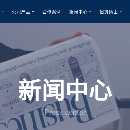
们
公司产品
合作案例
新闻中心
招贤纳士
新闻中心
Press center