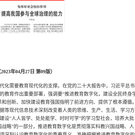
023年04月27日 第09版）
代化需要教育现代化的支撑。在党的二十大报告中，习近平总书
的教育作出重要部署，强调要“推进教育数字化，建设全民终身
革和创新、加快建设教育强国指明了前进方向、提供了根本遵循
据等现代信息技术深刻改变着人类的思维、生产、生活、学习方
建设“人人皆学、处处能学、时时可学”的学习型社会，培养大批
国战略”的一部分，推进教育数字化是贯彻落实科教兴国战略、人
须深刻认识教育数字化的重要意义，准确把握推进教育数字化的