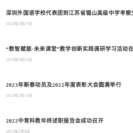
深圳外国语学校代表团到江苏省锡山高级中学考察
2025年3月27日
“数智赋能·未来课堂”教学创新实践调研学习活动
2025年3月21日
2023年新春动员及2022年度表彰大会圆满举行
2023年2月11日
2022中育科教年终述职报告会成功召开
2023年2月4日