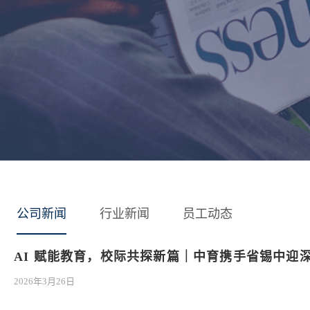
公司新闻
行业新闻
员工动态
AI 赋能教育，校际共探新篇｜中育携手省锡中迎
2026年3月26日