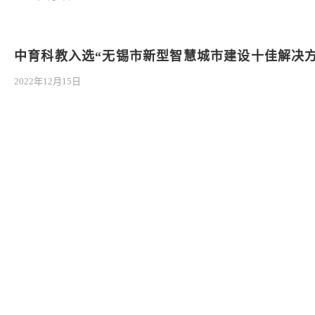
中育科教入选“无锡市新型智慧城市建设十佳解决方
2022年12月15日